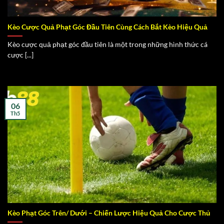
Kèo Cược Quả Phạt Góc Đầu Tiên Cùng Cách Bắt Kèo Hiệu Quả
Kèo cược quả phạt góc đầu tiên là một trong những hình thức cá
cược [...]
06
Th5
Kèo Phạt Góc Trên/ Dưới – Chiến Lược Hiệu Quả Cho Cược Thủ