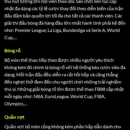
thu hút lượng lớn hội viên theo dõi. Sân chơi liên tục cập
nhật đa dạng các tỷ lệ cược thay đổi theo diễn biến của trận
đấu đảm bảo quyền lợi tối đa cho tất cả các thành viên. Các
giải thi đấu bóng đá hàng đầu lớn nhất hành tinh phải kể đến
như: Premier League, La Liga, Bundesliga và Serie A, World
Cup,…
Bóng rổ
Bộ môn thể thao tiếp theo được nhiều người yêu thích
không kém đó chính là bóng rổ với hệ thống kèo cược siêu đa
dạng. Mỗi trận đấu đều diễn ra rất hồi hộp và căng thẳng
đến nghẹt thở đem đến cho người chơi những trải nghiệm
thú vị. Những giải bóng rổ lớn được thể thao FB88 cập nhật
mỗi ngày như: NBA, EuroLeague, World Cup, FIBA,
Olympics,…
Quần vợt
Quần vợt bộ môn cũng không kém phần hấp dẫn dành cho