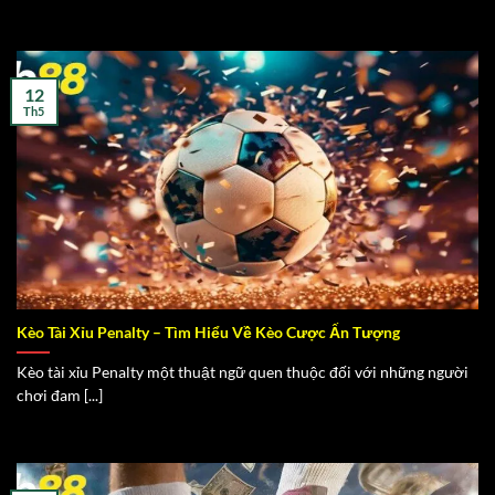
12
Th5
Kèo Tài Xỉu Penalty – Tìm Hiểu Về Kèo Cược Ấn Tượng
Kèo tài xỉu Penalty một thuật ngữ quen thuộc đối với những người
chơi đam [...]