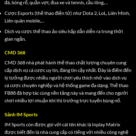
đá, bóng rổ, quần vợt, đua xe và tennis, cầu lông,…
Cược Esports (thể thao điện tử) như Dota 2, LoL, Liên Minh,
Liên quân mobile,…
Dịch vụ cược thể thao ảo siêu hấp dẫn diễn ra trong thời
gian ngắn.
CMD 368
CMD 368 nhà phát hành thể thao chất lượng chuyên cung
cấp dịch vụ cá cược uy tín, đáng tin cậy nhất. Đây là điểm đến
lý tưởng được nhiều người chơi yêu thích nhờ vào dịch vụ
cá cược chuyên nghiệp và hệ thống game đa dạng. Thể thao
FB88 đã hợp tác cùng nền tảng này và mang đến cho người
chơi nhiều lợi nhuận khi thị trường trực tuyến bùng nổ.
Sảnh IM Sports
IM Sports còn được gọi với cái tên khác là Inplay Matrix
được biết đến là nhà cung cấp có tiếng với nhiều công nghệ