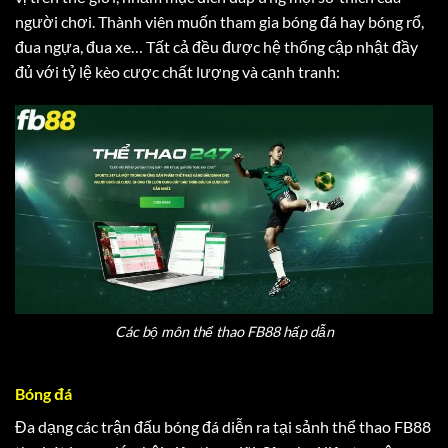
người chơi. Thành viên muốn tham gia bóng đá hay bóng rổ,
đua ngựa, đua xe… Tất cả đều được hệ thống cập nhật đầy
đủ với tỷ lệ kèo cược chất lượng và cạnh tranh:
Các bộ môn thể thao FB88 hấp dẫn
Bóng đá
Đa dạng các trận đấu bóng đá diễn ra tại sảnh thể thao FB88