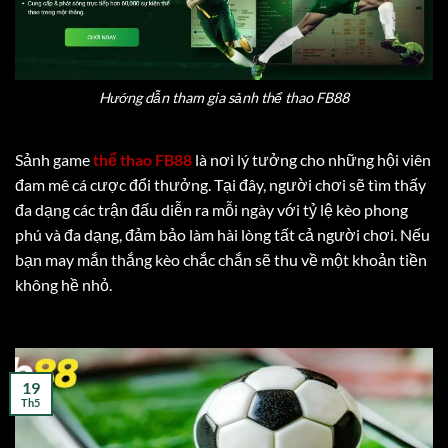
Hướng dẫn tham gia sảnh thể thao FB88
Sảnh game
thể thao FB88
là nơi lý tưởng cho những hội viên
đam mê cá cược đổi thưởng. Tại đây, người chơi sẽ tìm thấy
đa dạng các trận đấu diễn ra mỗi ngày với tỷ lệ kèo phong
phú và đa dạng, đảm bảo làm hài lòng tất cả người chơi. Nếu
bạn may mắn thắng kèo chắc chắn sẽ thu về một khoản tiền
không hề nhỏ.
19
Th5