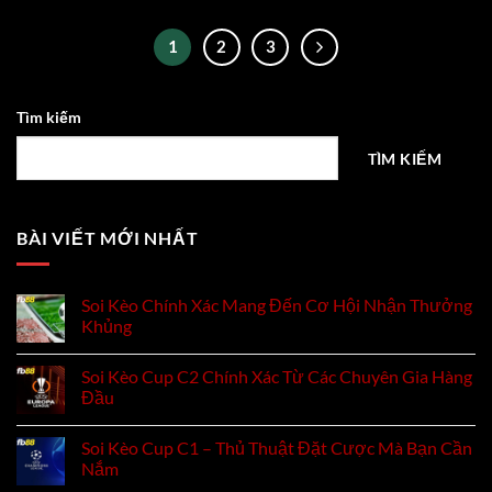
1
2
3
Tìm kiếm
TÌM KIẾM
BÀI VIẾT MỚI NHẤT
Soi Kèo Chính Xác Mang Đến Cơ Hội Nhận Thưởng
Khủng
Soi Kèo Cup C2 Chính Xác Từ Các Chuyên Gia Hàng
Đầu
Soi Kèo Cup C1 – Thủ Thuật Đặt Cược Mà Bạn Cần
Nắm