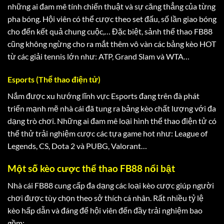
những ai đam mê tính chiến thuật và sự căng thẳng của từng
pha bóng. Hội viên có thể cược theo set đấu, số lần giao bóng
cho đến kết quả chung cuộc,… Đặc biệt, sảnh thể thao FB88
cũng không ngừng cho ra mắt thêm vô vàn các bảng kèo HOT
từ các giải tennis lớn như: ATP, Grand Slam và WTA…
Esports (Thể thao điện tử)
Nắm được xu hướng lĩnh vực Esports đang trên đà phát
triển mạnh mẽ nhà cái đã tung ra bảng kèo chất lượng với đa
dạng trò chơi. Những ai đam mê loại hình thể thao điện tử có
thể thử trải nghiệm cược các tựa game hot như: League of
Legends, CS, Dota 2 và PUBG, Valorant…
Một số kèo cược thể thao FB88 nổi bật
Nhà cái FB88 cung cấp đa dạng các loại kèo cược giúp người
chơi được tùy chọn theo sở thích cá nhân. Rất nhiều tỷ lệ
kèo hấp dẫn và đáng để hội viên đến đầy trải nghiệm bao
gồm: