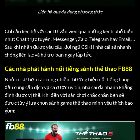
Liên hệ qua đa dạng phương thức
Chỉ cần liên hệ với các tư vấn viên qua những kênh phổ biến
như: Chat trực tuyến, Messenger, Zalo, Telegram hay Email,…
Sau khi nhận được yêu cầu, đội ngũ CSKH nhà cái sẽ nhanh
chóng liên lạc và hỗ trợ bạn ngay lập tức.
Các nhà phát hành nổi tiếng sảnh thể thao FB88
Nhờ có sự hợp tác cùng nhiều thương hiệu nổi tiếng hàng
đầu cung cấp dịch vụ cá cược uy tín, nhà cái đã nhanh khẳng
định được vị thế. Khi đến với sân chơi chắc chắn bạn sẽ
được tùy ý lựa chọn sảnh game thể thao mình yêu thích bao
gồm: