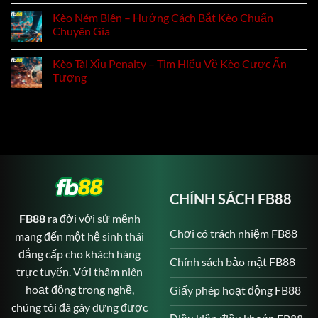
Kèo Ném Biên – Hướng Cách Bắt Kèo Chuẩn
Chuyên Gia
Kèo Tài Xỉu Penalty – Tìm Hiểu Về Kèo Cược Ấn
Tượng
CHÍNH SÁCH FB88
FB88
ra đời với sứ mệnh
Chơi có trách nhiệm FB88
mang đến một hệ sinh thái
đẳng cấp cho khách hàng
Chính sách bảo mật FB88
trực tuyến.
Với thâm niên
hoạt động trong nghề,
Giấy phép hoạt động FB88
chúng tôi đã gây dựng được