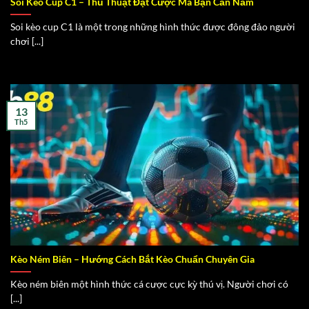
Soi Kèo Cup C1 – Thủ Thuật Đặt Cược Mà Bạn Cần Nắm
Soi kèo cup C1 là một trong những hình thức được đông đảo người
chơi [...]
13
Th5
Kèo Ném Biên – Hướng Cách Bắt Kèo Chuẩn Chuyên Gia
Kèo ném biên một hình thức cá cược cực kỳ thú vị. Người chơi có
[...]