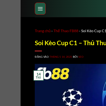
Bỏ
qua
nội
dung
Trang chủ
-
Thể Thao FB88
-
Soi Kèo Cup C
Soi Kèo Cup C1 – Thủ T
ĐĂNG VÀO
THÁNG 5 14, 2025
BỞI
SEO
14
Th5