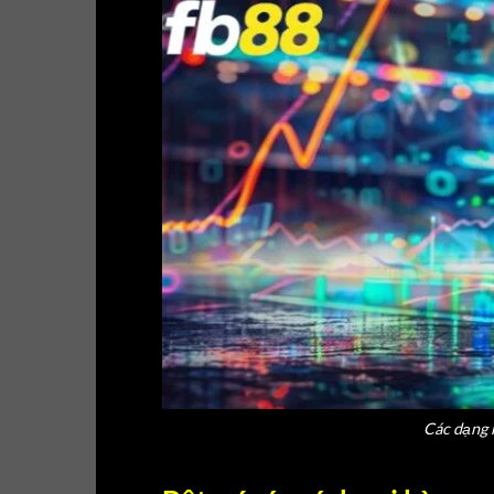
Các dạng 