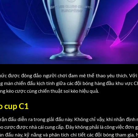
hức được đông đảo người chơi đam mê thể thao yêu thích. Với
ng màn chiến đấu kịch tính giữa các đội bóng hàng đầu khu vực 
ạng kèo cược cùng chiến thuật soi kèo hiệu quả.
èo cup C1
rận đấu diễn ra trong giải đấu này. Không chỉ vậy, khi nhận định
kèo cược được nhà cái cung cấp. Đây không phải là công việc đơn g
ận đấu này, kỹ năng và phân tích chi tiết các đội bóng tham gia.