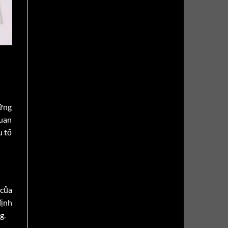
hững
quan
u tố
 của
định
g.