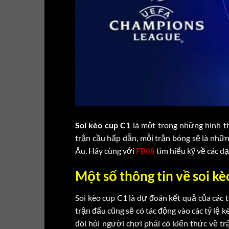
Soi kèo cup C1
là một trong những hình t
trận cầu hấp dẫn, mỗi trận bóng sẽ là nhữ
Âu. Hãy cùng với
FB88
tìm hiểu kỹ về các d
Một số thông tin về soi k
Soi kèo cup C1 là dự đoán kết quả của các t
trận đấu cũng sẽ có tác động vào các tỷ lệ 
đòi hỏi người chơi phải có kiến thức về tr