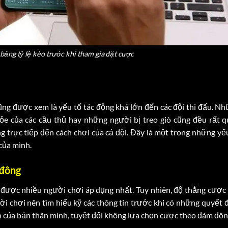
 bảng tỷ lệ kèo trước khi tham gia đặt cược
ũng được xem là yếu tố tác động khá lớn đến các đội thi đấu. N
e của các cầu thủ hay những người bị treo giò cũng đều rất 
 trực tiếp đến cách chơi của cả đội. Đây là một trong những yế
 của mình.
 đông
 được nhiều người chơi áp dụng nhất. Tuy nhiên, độ thắng cược
 chơi nên tìm hiểu kỹ các thông tin trước khi có những quyết 
nh của bản thân mình, tuyệt đối không lựa chọn cược theo đám đôn