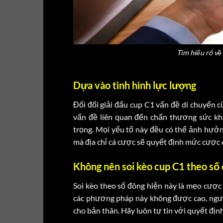
Tìm hiểu rõ về
Dựa vào tình hình lực lượng
Đối đối giải đấu cup C1 vấn đề di chuyển c
vấn đề liên quan đến chấn thương sức khỏ
trọng. Mọi yếu tố này đều có thể ảnh hưởng
mà địa chỉ cá cược sẽ quyết định mức cược
Không nên soi kèo cup C1 theo số
Soi kèo theo số đông hiện này là mẹo cược
các phương pháp này không được cao, người
cho bản thân. Hãy luôn tự tin với quyết đị