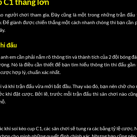
up C1 thắng lớn
o người chơi tham gia. Đây cũng là một trong những trận đấu
y. Để giành được chiến thắng một cách nhanh chóng thì bạn cần 
ây.
thi đấu
 anh em cần phải nắm rõ thông tin và thành tích của 2 đội bóng đá
rọng. Nó là điều cần thiết để bạn tìm hiểu thông tin thi đấu gần
 cược hợp lý, chuẩn xác nhất.
i vã khi trận đấu vừa mới bắt đầu. Thay vào đó, bạn nên chờ cho
ớc khi đặt cược. Bởi lẽ, trước mỗi trận đấu thì sân chơi nào cũn
mộ.
khi soi kèo cup C1, các sân chơi sẽ tung ra các bảng tỷ lệ cược.
a chọn cho mình những quyết định chính xác. Nhưng bạn cũng nên