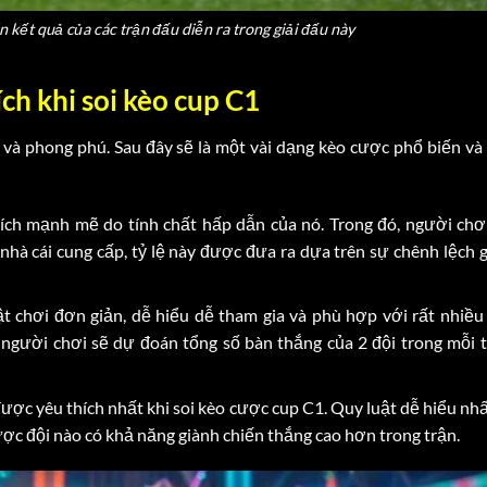
n kết quả của các trận đấu diễn ra trong giải đấu này
ch khi soi kèo cup C1
 và phong phú. Sau đây sẽ là một vài dạng kèo cược phổ biến và
ích mạnh mẽ do tính chất hấp dẫn của nó. Trong đó, người chơ
 nhà cái cung cấp, tỷ lệ này được đưa ra dựa trên sự chênh lệch 
luật chơi đơn giản, dễ hiểu dễ tham gia và phù hợp với rất nhiều
người chơi sẽ dự đoán tổng số bàn thắng của 2 đội trong mỗi 
ược yêu thích nhất khi soi kèo cược cup C1. Quy luật dễ hiểu nhấ
ợc đội nào có khả năng giành chiến thắng cao hơn trong trận.