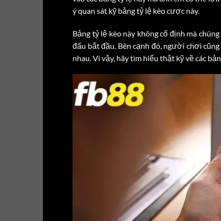
ý quan sát kỹ bảng tỷ lệ kèo cược này.
Bảng tỷ lệ kèo này không cố định mà chúng 
đấu bắt đầu. Bên cạnh đó, người chơi cũng p
nhau. Vì vậy, hãy tìm hiểu thật kỹ về các bả