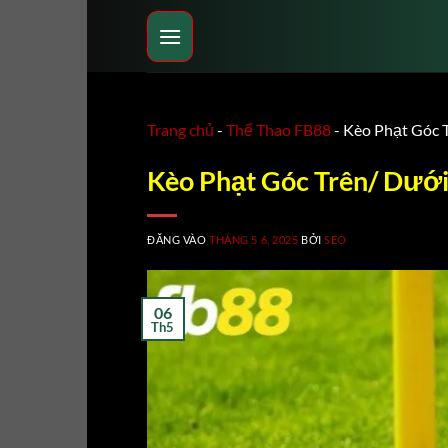
Bỏ
qua
nội
dung
Trang chủ
-
Thể Thao FB88
-
Kèo Phạt Góc 
Kèo Phạt Góc Trên/ Dướ
ĐĂNG VÀO
THÁNG 5 6, 2025
BỞI
SEO
06
Th5