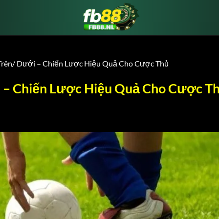
Trên/ Dưới – Chiến Lược Hiệu Quả Cho Cược Thủ
i – Chiến Lược Hiệu Quả Cho Cược T