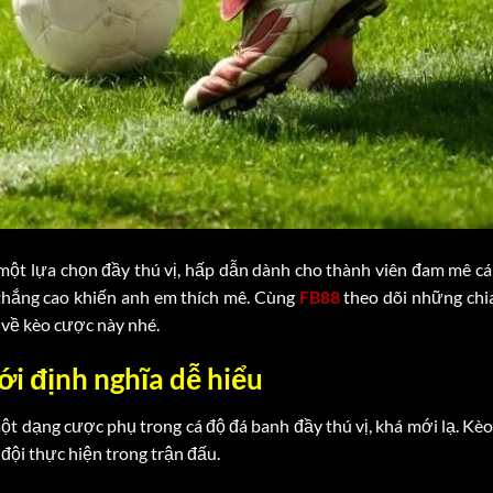
một lựa chọn đầy thú vị, hấp dẫn dành cho thành viên đam mê cá
 thắng cao khiến anh em thích mê. Cùng
FB88
theo dõi những chi
 về kèo cược này nhé.
ới định nghĩa dễ hiểu
ột dạng cược phụ trong cá độ đá banh đầy thú vị, khá mới lạ. Kèo
đội thực hiện trong trận đấu.