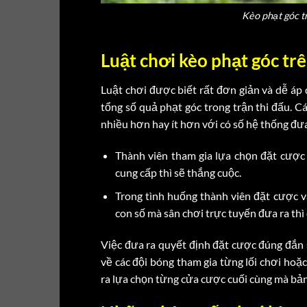
Kèo phạt góc t
Luật chơi kèo phạt góc tr
Luật chơi được biết rất đơn giản và dễ áp
tổng số quả phạt góc trong trận thi đấu. C
nhiều hơn hay ít hơn với có số hệ thống đưa
Thành viên tham gia lựa chọn đặt cược 
cung cấp thì sẽ thắng cuộc.
Trong tình huống thành viên đặt cược và
con số mà sân chơi trực tuyến đưa ra thì
Việc đưa ra quyết định đặt cược đúng đắn s
về các đội bóng tham gia từng lối chơi hoặc
ra lựa chọn từng cửa cược cuối cùng mà bản 