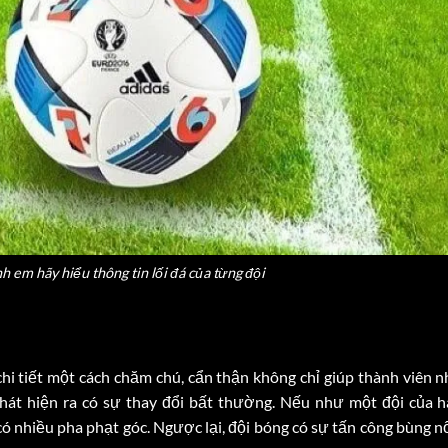
h em hãy hiểu thông tin lối đá của từng đội
hi tiết một cách chăm chú, cẩn thận không chỉ giúp thành viên 
phát hiện ra có sự thay đổi bất thường. Nếu như một đội của 
có nhiều pha phạt góc. Ngược lại, đội bóng có sự tấn công bùng n