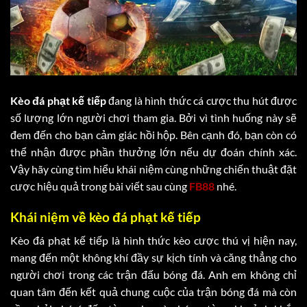
Kèo đá phạt kế tiếp
đang là hình thức cá cược thu hút được
số lượng lớn người chơi tham gia. Bởi vì tình huống này sẽ
đem đến cho bạn cảm giác hồi hộp. Bên cạnh đó, bạn còn có
thể nhận được phần thưởng lớn nếu dự đoán chính xác.
Vậy hãy cùng tìm hiểu khái niệm cùng những chiến thuật đặt
cược hiệu quả trong bài viết sau cùng
FB88
nhé.
Khái niệm về kèo đá phạt kế tiếp
Kèo đá phạt kế tiếp là hình thức kèo cược thú vị hiện nay,
mang đến một không khí đầy sự kịch tính và căng thẳng cho
người chơi trong các trận đấu bóng đá. Anh em không chỉ
quan tâm đến kết quả chung cuộc của trận bóng đá mà còn