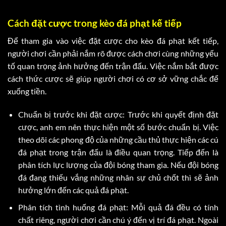
Cách đặt cược trong kèo đá phạt kế tiếp
Để tham gia vào việc đặt cược cho kèo đá phạt kết tiếp,
người chơi cần phải nắm rõ được cách chơi cùng những yếu
tố quan trọng ảnh hưởng đến trận đấu. Việc nắm bắt được
cách thức cược sẽ giúp người chơi có cơ sở vững chắc để
xuống tiền.
Chuẩn bị trước khi đặt cược: Trước khi quyết định đặt
cược, anh em nên thực hiện một số bước chuẩn bị. Việc
theo dõi các phong độ của những cầu thủ thực hiện các cú
đá phạt trong trận đấu là điều quan trọng. Tiếp đến là
phân tích lực lượng của đội bóng tham gia. Nếu đội bóng
đá đang thiếu vắng những nhân sự chủ chốt thì sẽ ảnh
hưởng lớn đến các quả đá phạt.
Phân tích tình huống đá phạt: Mỗi quả đá đều có tính
chất riêng, người chơi cần chú ý đến vị trí đá phạt. Ngoài