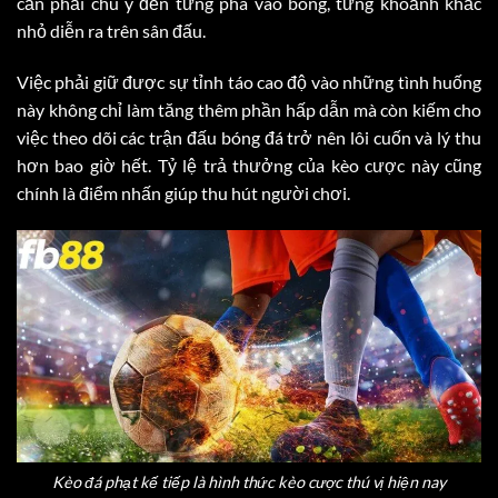
cần phải chú ý đến từng pha vào bóng, từng khoảnh khắc
nhỏ diễn ra trên sân đấu.
Việc phải giữ được sự tỉnh táo cao độ vào những tình huống
này không chỉ làm tăng thêm phần hấp dẫn mà còn kiếm cho
việc theo dõi các trận đấu bóng đá trở nên lôi cuốn và lý thu
hơn bao giờ hết. Tỷ lệ trả thưởng của kèo cược này cũng
chính là điểm nhấn giúp thu hút người chơi.
Kèo đá phạt kế tiếp là hình thức kèo cược thú vị hiện nay