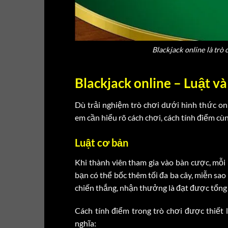
Blackjack online là trò 
Blackjack online – Luật v
Dù trải nghiệm trò chơi dưới hình thức on
em cần hiểu rõ cách chơi, cách tính điểm cù
Luật cơ bản
Khi thành viên tham gia vào bàn cược, mỗi 
bạn có thể bốc thêm tối đa ba cây, miễn sao 
chiến thắng, nhận thưởng là đạt được tổng
Cách tính điểm trong trò chơi được thiết l
nghĩa: