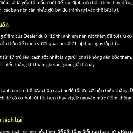
 điểm số là yếu tố mấu chốt để xác định nên bốc thêm hay dừng 
các bạn nên cân nhắc giữ bài để tránh rơi vào thế bất lợi.
huẩn
g điểm của Dealer dưới 16 thì anh em nên rút thêm để tối ưu cơ
ẩn thận để tránh vượt qua con số 21, bị thua ngay lập tức.
t từ 17 trở lên, cách tốt nhất là người chơi không nên bốc thêm.
 chiến thắng khi tham gia vào game giải trí này.
ì anh em có thể lựa chọn các bài để tối ưu cơ hội chiến thắng. 
ách để có cơ hội rút tốt hơn thay vì giữ nguyên mức điểm không
 tách bài
g nên tách mà nên bốc thêm để đặt tổng điểm an toàn hơn. Bên 