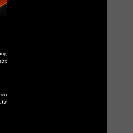
ăng,
được
Theo
, từ