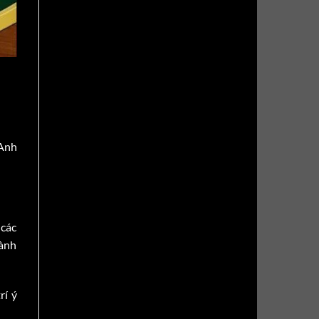
 Anh
 các
dành
rí ý