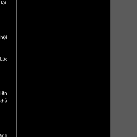
lại.
 hội
 Lúc
Điển
 khả
cạnh