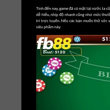
Tính đến nay, game đã có mặt tại nước ta c
dễ hiểu, nhịp độ nhanh cũng như mức thưở
trí trực tuyến. Nếu các bạn muốn thử sức v
siêu phẩm này.