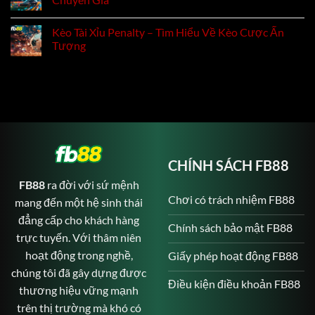
Kèo Tài Xỉu Penalty – Tìm Hiểu Về Kèo Cược Ấn
Tượng
CHÍNH SÁCH FB88
FB88
ra đời với sứ mệnh
Chơi có trách nhiệm FB88
mang đến một hệ sinh thái
đẳng cấp cho khách hàng
Chính sách bảo mật FB88
trực tuyến.
Với thâm niên
hoạt động trong nghề,
Giấy phép hoạt động FB88
chúng tôi đã gây dựng được
Điều kiện điều khoản FB88
thương hiệu vững mạnh
trên thị trường mà khó có