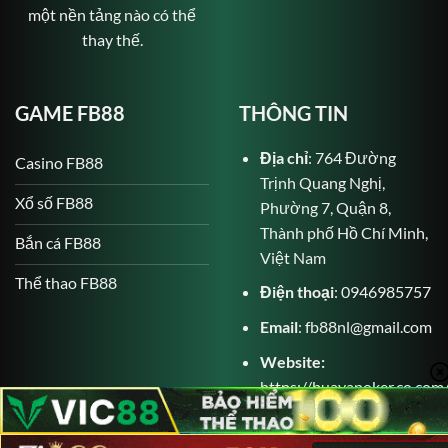
một nền tảng nào có thể
thay thế.
GAME FB88
THÔNG TIN
Địa chỉ
:
764 Đường
Casino FB88
Trịnh Quang Nghị,
Xổ số FB88
Phường 7, Quận 8,
Thành phố Hồ Chí Minh,
Bắn cá FB88
Việt Nam
Thể thao FB88
Điện thoại
:
0946985757
Email
:
fb88nl@gmail.com
Website:
https://buayapoker.co.com