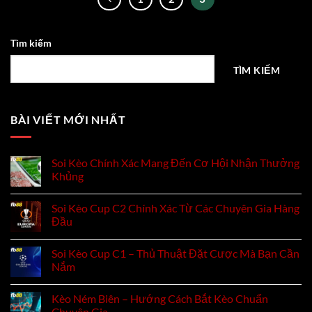
Tìm kiếm
TÌM KIẾM
BÀI VIẾT MỚI NHẤT
Soi Kèo Chính Xác Mang Đến Cơ Hội Nhận Thưởng
Khủng
Soi Kèo Cup C2 Chính Xác Từ Các Chuyên Gia Hàng
Đầu
Soi Kèo Cup C1 – Thủ Thuật Đặt Cược Mà Bạn Cần
Nắm
Kèo Ném Biên – Hướng Cách Bắt Kèo Chuẩn
Chuyên Gia